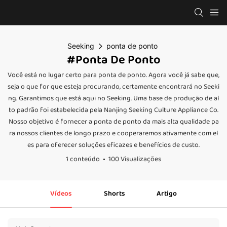
Seeking
ponta de ponto
#ponta De Ponto
Você está no lugar certo para ponta de ponto. Agora você já sabe que,
seja o que for que esteja procurando, certamente encontrará no Seeki
ng. Garantimos que está aqui no Seeking. Uma base de produção de al
to padrão foi estabelecida pela Nanjing Seeking Culture Appliance Co.
Nosso objetivo é fornecer a ponta de ponto da mais alta qualidade pa
ra nossos clientes de longo prazo e cooperaremos ativamente com el
es para oferecer soluções eficazes e benefícios de custo.
1 conteúdo
100 Visualizações
Vídeos
Shorts
Artigo