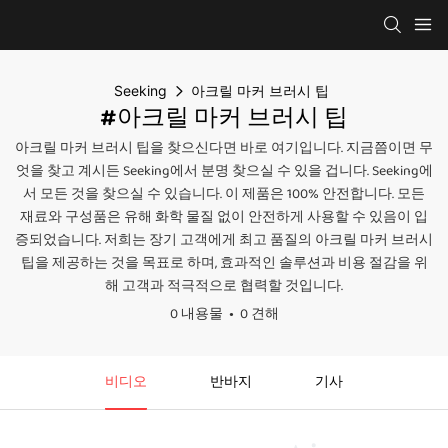
Seeking
아크릴 마커 브러시 팁
#아크릴 마커 브러시 팁
아크릴 마커 브러시 팁을 찾으신다면 바로 여기입니다. 지금쯤이면 무
엇을 찾고 계시든 Seeking에서 분명 찾으실 수 있을 겁니다. Seeking에
서 모든 것을 찾으실 수 있습니다. 이 제품은 100% 안전합니다. 모든
재료와 구성품은 유해 화학 물질 없이 안전하게 사용할 수 있음이 입
증되었습니다. 저희는 장기 고객에게 최고 품질의 아크릴 마커 브러시
팁을 제공하는 것을 목표로 하며, 효과적인 솔루션과 비용 절감을 위
해 고객과 적극적으로 협력할 것입니다.
0 내용물
0 견해
비디오
반바지
기사