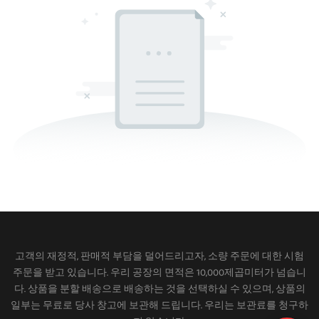
고객의 재정적, 판매적 부담을 덜어드리고자, 소량 주문에 대한 시험
주문을 받고 있습니다. 우리 공장의 면적은 10,000제곱미터가 넘습니
다. 상품을 분할 배송으로 배송하는 것을 선택하실 수 있으며, 상품의
일부는 무료로 당사 창고에 보관해 드립니다. 우리는 보관료를 청구하