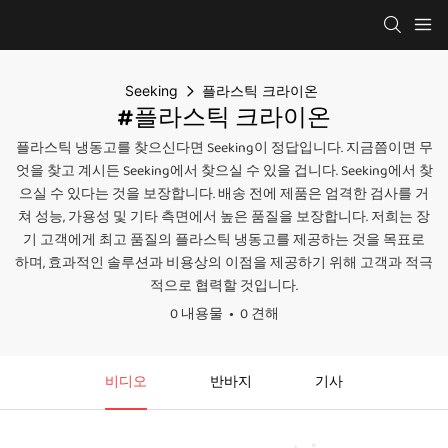
Seeking
플라스틱 크라이온
#플라스틱 크라이온
플라스틱 냉동고를 찾으신다면 Seeking이 정답입니다. 지금쯤이면 무
엇을 찾고 계시든 Seeking에서 찾으실 수 있을 겁니다. Seeking에서 찾
으실 수 있다는 것을 보장합니다. 배송 전에 제품은 엄격한 검사를 거
쳐 성능, 가용성 및 기타 측면에서 높은 품질을 보장합니다. 저희는 장
기 고객에게 최고 품질의 플라스틱 냉동고를 제공하는 것을 목표로
하며, 효과적인 솔루션과 비용상의 이점을 제공하기 위해 고객과 적극
적으로 협력할 것입니다.
0 내용물
0 견해
비디오
반바지
기사