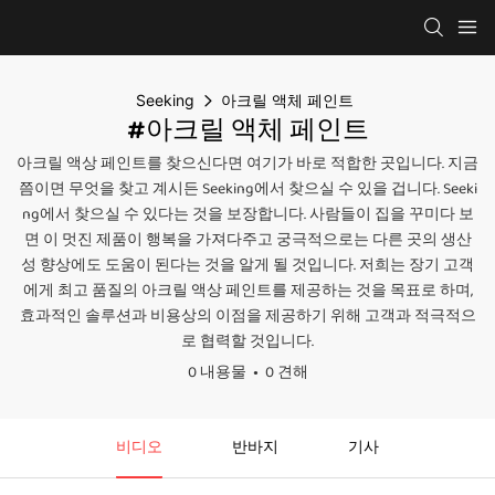
Seeking
아크릴 액체 페인트
#아크릴 액체 페인트
아크릴 액상 페인트를 찾으신다면 여기가 바로 적합한 곳입니다. 지금
쯤이면 무엇을 찾고 계시든 Seeking에서 찾으실 수 있을 겁니다. Seeki
ng에서 찾으실 수 있다는 것을 보장합니다. 사람들이 집을 꾸미다 보
면 이 멋진 제품이 행복을 가져다주고 궁극적으로는 다른 곳의 생산
성 향상에도 도움이 된다는 것을 알게 될 것입니다. 저희는 장기 고객
에게 최고 품질의 아크릴 액상 페인트를 제공하는 것을 목표로 하며,
효과적인 솔루션과 비용상의 이점을 제공하기 위해 고객과 적극적으
로 협력할 것입니다.
0 내용물
0 견해
비디오
반바지
기사