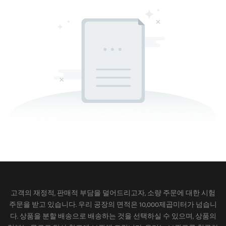
고객의 재정적, 판매적 부담을 덜어드리고자, 소량 주문에 대한 시험
주문을 받고 있습니다. 우리 공장의 면적은 10,000제곱미터가 넘습니
다. 상품을 분할 배송으로 배송하는 것을 선택하실 수 있으며, 상품의