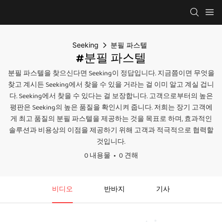
Seeking
분필 파스텔
#분필 파스텔
분필 파스텔을 찾으신다면 Seeking이 정답입니다. 지금쯤이면 무엇을
찾고 계시든 Seeking에서 찾을 수 있을 거라는 걸 이미 알고 계실 겁니
다. Seeking에서 찾을 수 있다는 걸 보장합니다. 고객으로부터의 높은
평판은 Seeking의 높은 품질을 확인시켜 줍니다. 저희는 장기 고객에
게 최고 품질의 분필 파스텔을 제공하는 것을 목표로 하며, 효과적인
솔루션과 비용상의 이점을 제공하기 위해 고객과 적극적으로 협력할
것입니다.
0 내용물
0 견해
비디오
반바지
기사