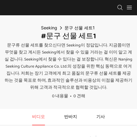
Seeking
문구 선물 세트1
#문구 선물 세트1
문구류 선물 세트를 찾으신다면 Seeking이 정답입니다. 지금쯤이면
무엇을 찾고 계시든 Seeking에서 찾을 수 있을 거라는 걸 이미 알고 계
실 겁니다. Seeking에서 찾을 수 있다는 걸 보장합니다. 혁신은 Nanjing
Seeking Culture Appliance Co. Ltd.의 성장을 위한 핵심 동력으로 여겨
집니다. 저희는 장기 고객에게 최고 품질의 문구류 선물 세트를 제공
하는 것을 목표로 하며, 효과적인 솔루션과 비용상의 이점을 제공하기
위해 고객과 적극적으로 협력할 것입니다.
0 내용물
0 견해
비디오
반바지
기사