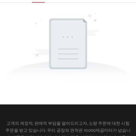
고객의 재정적, 판매적 부담을 덜어드리고자, 소량 주문에 대한 시험
주문을 받고 있습니다. 우리 공장의 면적은 10,000제곱미터가 넘습니