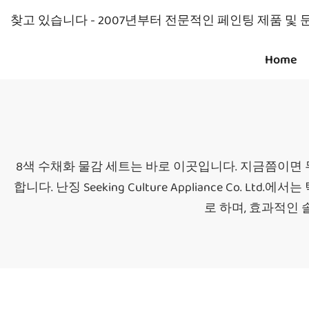
찾고 있습니다 - 2007년부터 전문적인 페인팅 제품 및
Home
8색 수채화 물감 세트는 바로 이곳입니다. 지금쯤이면 무엇을
합니다. 난징 Seeking Culture Appliance C
로 하며, 효과적인