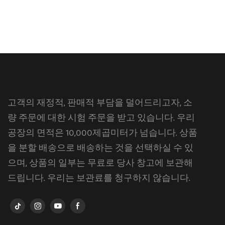
고객의 재정적, 판매적 부담을 덜어드리고자, 소
량 주문에 대한 시험 주문을 받고 있습니다. 우리
공장의 면적은 10,000제곱미터가 넘습니다. 상품
을 분할 배송으로 배송하는 것을 선택하실 수 있
으며, 상품의 일부는 무료로 당사 창고에 보관해
드립니다. 우리는 보관료를 청구하지 않습니다.