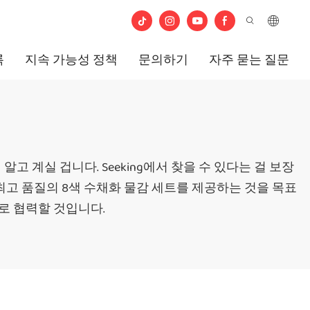
록
지속 가능성 정책
문의하기
자주 묻는 질문
알고 계실 겁니다. Seeking에서 찾을 수 있다는 걸 보장
고객에게 최고 품질의 8색 수채화 물감 세트를 제공하는 것을 목표
로 협력할 것입니다.