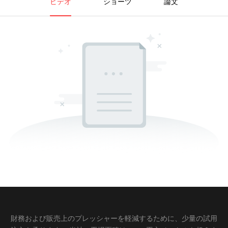
ビデオ
ショーツ
論文
財務および販売上のプレッシャーを軽減するために、少量の試用