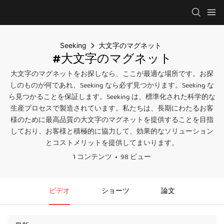
Seeking
大文字のマグネット
#大文字のマグネット
大文字のマグネットをお探しなら、ここが最適な場所です。お探
しのものが何であれ、Seeking なら必ず見つかります。Seeking な
ら見つかることを保証します。Seeking は、標準化された科学的な
生産プロセスで製造されています。私たちは、長期にわたるお客
様のために最高品質の大文字のマグネットを提供することを目指
しており、お客様と積極的に協力して、効果的なソリューション
とコストメリットを提供してまいります。
1 コンテンツ
98 ビュー
ビデオ
ショーツ
論文