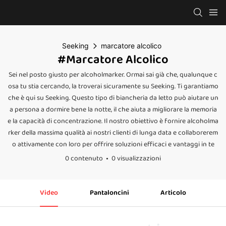
Seeking
marcatore alcolico
#marcatore Alcolico
Sei nel posto giusto per alcoholmarker. Ormai sai già che, qualunque c
osa tu stia cercando, la troverai sicuramente su Seeking. Ti garantiamo
che è qui su Seeking. Questo tipo di biancheria da letto può aiutare un
a persona a dormire bene la notte, il che aiuta a migliorare la memoria
e la capacità di concentrazione. Il nostro obiettivo è fornire alcoholma
rker della massima qualità ai nostri clienti di lunga data e collaborerem
o attivamente con loro per offrire soluzioni efficaci e vantaggi in te
0 contenuto
0 visualizzazioni
Video
Pantaloncini
Articolo