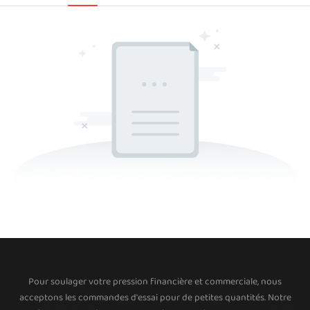
Pour soulager votre pression financière et commerciale, nous
acceptons les commandes d'essai pour de petites quantités. Notre