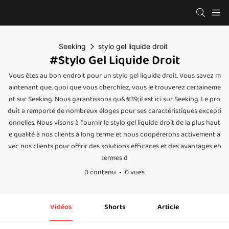
Seeking
stylo gel liquide droit
#stylo Gel Liquide Droit
Vous êtes au bon endroit pour un stylo gel liquide droit. Vous savez m
aintenant que, quoi que vous cherchiez, vous le trouverez certaineme
nt sur Seeking. Nous garantissons qu&#39;il est ici sur Seeking. Le pro
duit a remporté de nombreux éloges pour ses caractéristiques excepti
onnelles. Nous visons à fournir le stylo gel liquide droit de la plus haut
e qualité à nos clients à long terme et nous coopérerons activement a
vec nos clients pour offrir des solutions efficaces et des avantages en
termes d
0 contenu
0 vues
Vidéos
Shorts
Article