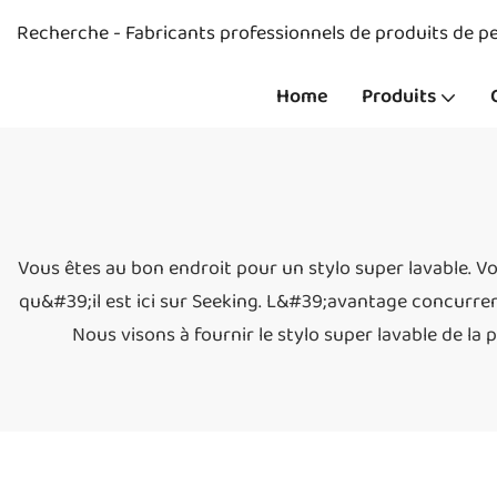
Recherche - Fabricants professionnels de produits de pe
Home
Produits
Vous êtes au bon endroit pour un stylo super lavable. V
qu&#39;il est ici sur Seeking. L&#39;avantage concurren
Nous visons à fournir le stylo super lavable de la