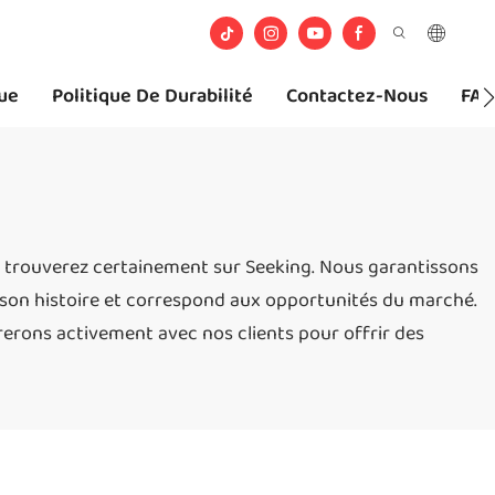
ue
Politique De Durabilité
Contactez-Nous
FA
le trouverez certainement sur Seeking. Nous garantissons
à son histoire et correspond aux opportunités du marché.
érerons activement avec nos clients pour offrir des