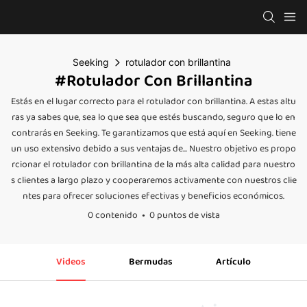
Seeking
rotulador con brillantina
#rotulador Con Brillantina
Estás en el lugar correcto para el rotulador con brillantina. A estas altu
ras ya sabes que, sea lo que sea que estés buscando, seguro que lo en
contrarás en Seeking. Te garantizamos que está aquí en Seeking. tiene
un uso extensivo debido a sus ventajas de... Nuestro objetivo es propo
rcionar el rotulador con brillantina de la más alta calidad para nuestro
s clientes a largo plazo y cooperaremos activamente con nuestros clie
ntes para ofrecer soluciones efectivas y beneficios económicos.
0 contenido
0 puntos de vista
Videos
Bermudas
Artículo