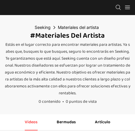
Seeking
Materiales del artista
#Materiales Del Artista
Estás en el lugar correcto para encontrar materiales para artistas. Ya s
abes que, busques lo que busques, seguro lo encontrarás en Seeking.
Te garantizamos que está aquí. Seeking cuenta con un diseño profesi
onal. Nuestros diseñadores se esfuerzan por lograr un tratamiento de
agua económico y eficiente. Nuestro objetivo es ofrecer materiales pa
ra artistas de la más alta calidad a nuestros clientes a largo plazo y col
aboraremos activamente con ellos para ofrecer soluciones efectivas y
rentables.
0 contenido
0 puntos de vista
Videos
Bermudas
Artículo