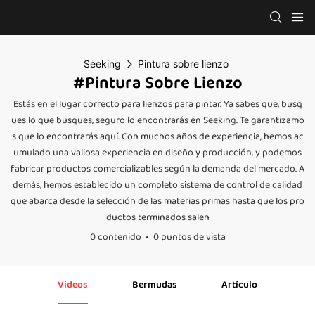
Seeking
Pintura sobre lienzo
#Pintura Sobre Lienzo
Estás en el lugar correcto para lienzos para pintar. Ya sabes que, busq
ues lo que busques, seguro lo encontrarás en Seeking. Te garantizamo
s que lo encontrarás aquí. Con muchos años de experiencia, hemos ac
umulado una valiosa experiencia en diseño y producción, y podemos
fabricar productos comercializables según la demanda del mercado. A
demás, hemos establecido un completo sistema de control de calidad
que abarca desde la selección de las materias primas hasta que los pro
ductos terminados salen
0 contenido
0 puntos de vista
Videos
Bermudas
Artículo