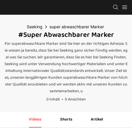
Seeking
super abwaschbarer Marker
#super Abwaschbarer Marker
Für superabwaschbare Marker sind Sie hier an der richtigen Adresse. S
ie wissen ja bereits, dass Sie bei Seeking ganz sicher fündig werden, eg
al was Sie suchen. Wir garantieren, dass Sie es hier bei Seeking finden.
Seeking wird unter Verwendung hochwertiger Materialien und unter E
inhaltung internationaler Qualitätsstandards entwickelt. Unser Ziel ist
es, unseren langjährigen Kunden superabwaschbare Marker von höch
ster Qualität anzubieten und wir werden aktiv mit unseren Kunden zu
sammenarbeiten, u
0 Inhalt
0 Ansichten
Videos
Shorts
Artikel