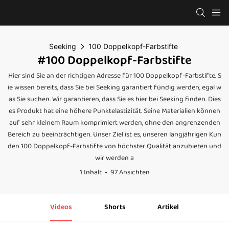
Seeking
100 Doppelkopf-Farbstifte
#100 Doppelkopf-Farbstifte
Hier sind Sie an der richtigen Adresse für 100 Doppelkopf-Farbstifte. S
ie wissen bereits, dass Sie bei Seeking garantiert fündig werden, egal w
as Sie suchen. Wir garantieren, dass Sie es hier bei Seeking finden. Dies
es Produkt hat eine höhere Punktelastizität. Seine Materialien können
auf sehr kleinem Raum komprimiert werden, ohne den angrenzenden
Bereich zu beeinträchtigen. Unser Ziel ist es, unseren langjährigen Kun
den 100 Doppelkopf-Farbstifte von höchster Qualität anzubieten und
wir werden a
1 Inhalt
97 Ansichten
Videos
Shorts
Artikel