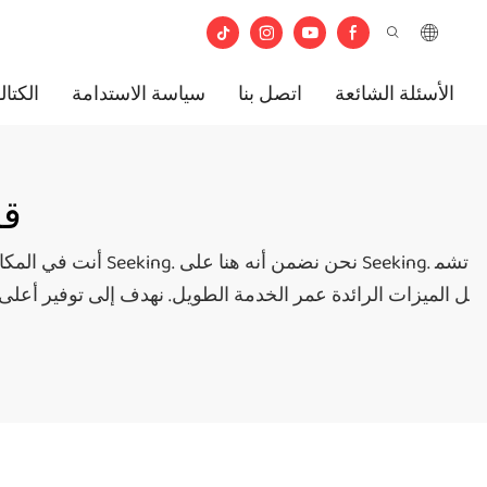
الأسئلة الشائعة
اتصل بنا
سياسة الاستدامة
الكتال
#ق
أنت في المكان ال
ل الميزات الرائدة عمر الخدمة الطويل. نهدف إلى توفير أعلى